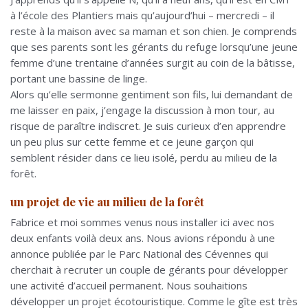
à l’école des Plantiers mais qu’aujourd’hui – mercredi – il
reste à la maison avec sa maman et son chien. Je comprends
que ses parents sont les gérants du refuge lorsqu’une jeune
femme d’une trentaine d’années surgit au coin de la bâtisse,
portant une bassine de linge.
Alors qu’elle sermonne gentiment son fils, lui demandant de
me laisser en paix, j’engage la discussion à mon tour, au
risque de paraître indiscret. Je suis curieux d’en apprendre
un peu plus sur cette femme et ce jeune garçon qui
semblent résider dans ce lieu isolé, perdu au milieu de la
forêt.
un projet de vie au milieu de la forêt
Fabrice et moi sommes venus nous installer ici avec nos
deux enfants voilà deux ans. Nous avions répondu à une
annonce publiée par le Parc National des Cévennes qui
cherchait à recruter un couple de gérants pour développer
une activité d’accueil permanent. Nous souhaitions
développer un projet écotouristique. Comme le gîte est très