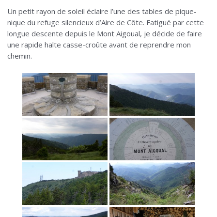
Un petit rayon de soleil éclaire l’une des tables de pique-
nique du refuge silencieux d’Aire de Côte. Fatigué par cette
longue descente depuis le Mont Aigoual, je décide de faire
une rapide halte casse-croûte avant de reprendre mon
chemin.