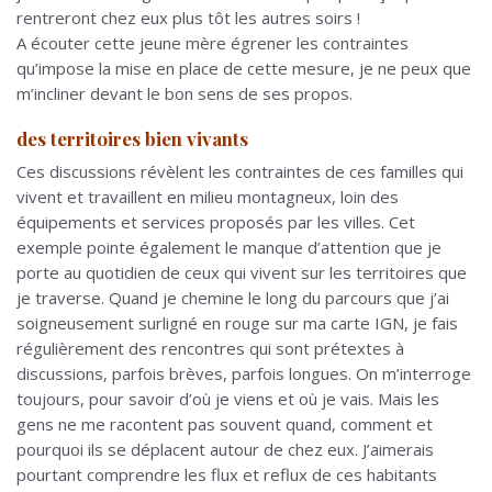
rentreront chez eux plus tôt les autres soirs !
A écouter cette jeune mère égrener les contraintes
qu’impose la mise en place de cette mesure, je ne peux que
m’incliner devant le bon sens de ses propos.
des territoires bien vivants
Ces discussions révèlent les contraintes de ces familles qui
vivent et travaillent en milieu montagneux, loin des
équipements et services proposés par les villes. Cet
exemple pointe également le manque d’attention que je
porte au quotidien de ceux qui vivent sur les territoires que
je traverse. Quand je chemine le long du parcours que j’ai
soigneusement surligné en rouge sur ma carte IGN, je fais
régulièrement des rencontres qui sont prétextes à
discussions, parfois brèves, parfois longues. On m’interroge
toujours, pour savoir d’où je viens et où je vais. Mais les
gens ne me racontent pas souvent quand, comment et
pourquoi ils se déplacent autour de chez eux. J’aimerais
pourtant comprendre les flux et reflux de ces habitants