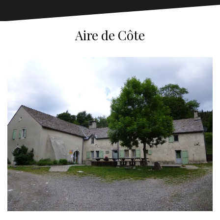
Aire de Côte