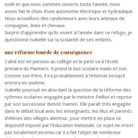
isolé et que nous sommes ouverts toute l’année, nous
avons fait le choix d’une autonomie électrique et hydraulique.
Nous accueillons des randonneurs avec leurs animaux de
compagnie, ânes et chevaux.
Surpris d’apprendre qu’ils vivent à l’année dans ce refuge, je
questionne Isabelle sur la scolarité de ses enfants.
une réforme lourde de conséquence
L’aîné est en pension au collège et le petit va à l’école
primaire du Plantiers. Il prend le bus scolaire matin et soir.
Comme son frère, il ira probablement à l’internat lorsqu’il
entrera en sixième.
Isabelle poursuit en abordant la question de la réforme des
rythmes scolaires engagée par le ministre Peillon et reprise
par son successeur Benoit Hamon. Elle paraît très engagée
dans le débat local avec les enseignants, les élus et parents
d’élèves des villages alentour, pour mettre en place ce
dispositif imposé par l’Education Nationale. Le sujet ne m’est
pas totalement inconnu car il a fait l’objet de nombreux