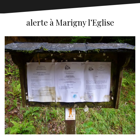
alerte à Marigny l’Eglise