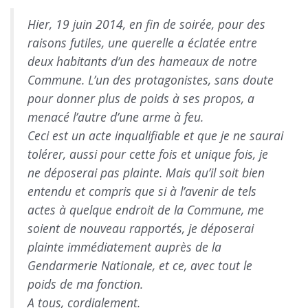
Hier, 19 juin 2014, en fin de soirée, pour des
raisons futiles, une querelle a éclatée entre
deux habitants d’un des hameaux de notre
Commune. L’un des protagonistes, sans doute
pour donner plus de poids à ses propos, a
menacé l’autre d’une arme à feu.
Ceci est un acte inqualifiable et que je ne saurai
tolérer, aussi pour cette fois et unique fois, je
ne déposerai pas plainte. Mais qu’il soit bien
entendu et compris que si à l’avenir de tels
actes à quelque endroit de la Commune, me
soient de nouveau rapportés, je déposerai
plainte immédiatement auprès de la
Gendarmerie Nationale, et ce, avec tout le
poids de ma fonction.
A tous, cordialement.