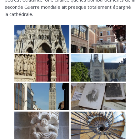
seconde Guerre mondiale ait presque totalement épargné
la cathédrale.