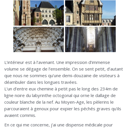
L’intérieur est à l’avenant. Une impression d’immense
volume se dégage de l’ensemble. On se sent petit, d’autant
que nous ne sommes qu’une demi-douzaine de visiteurs à
déambuler dans les longues travées.
L’un d’entre eux chemine à petit pas le long des 234m de
ligne noire du labyrinthe octogonal qui orne le dallage de
couleur blanche de la nef. Au Moyen-Age, les pèlerins le
parcouraient à genoux pour expier les péchés graves qu’ils
avaient commis.
En ce qui me concerne, j’ai une dispense médicale pour