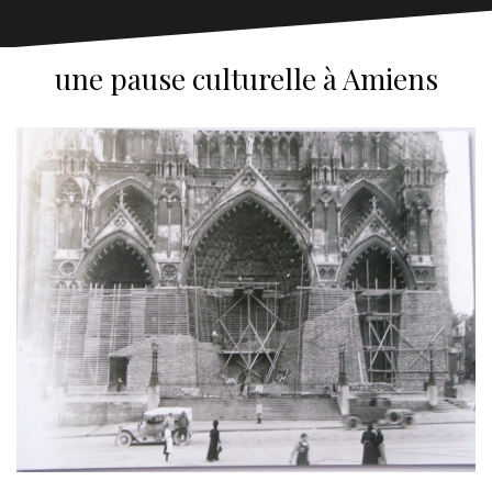
une pause culturelle à Amiens