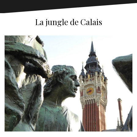
La jungle de Calais