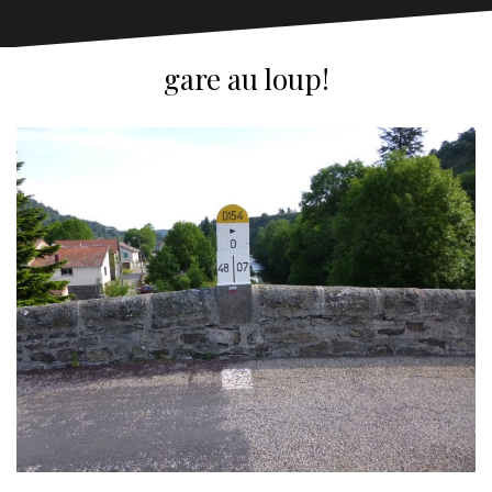
gare au loup!