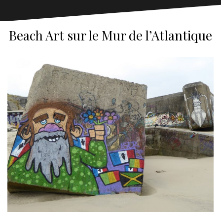
Beach Art sur le Mur de l’Atlantique